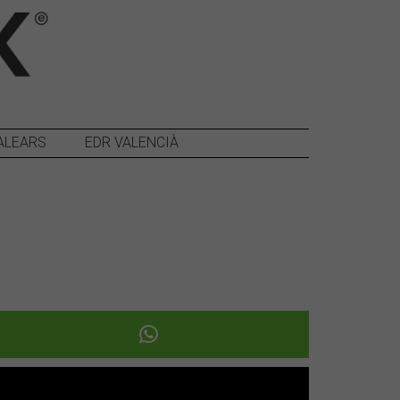
ALEARS
EDR VALENCIÀ