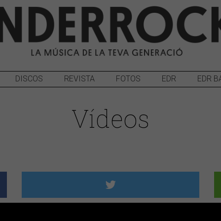
DISCOS
REVISTA
FOTOS
EDR
EDR B
Vídeos