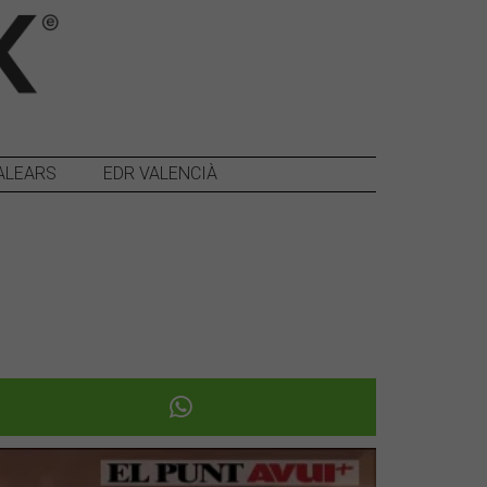
ALEARS
EDR VALENCIÀ