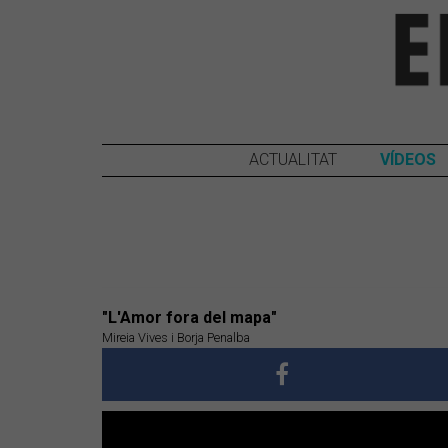
ACTUALITAT
VÍDEOS
"L'Amor fora del mapa"
Mireia Vives i Borja Penalba