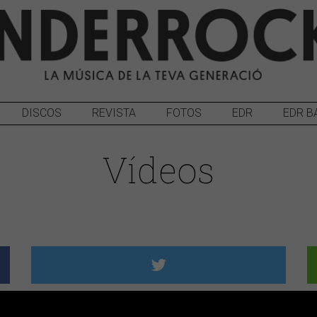
DISCOS
REVISTA
FOTOS
EDR
EDR B
Vídeos