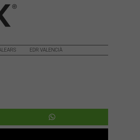
ALEARS
EDR VALENCIÀ