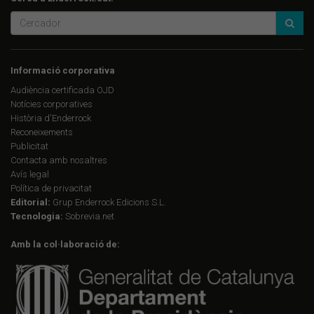
Informació corporativa
Audiència certificada OJD
Notícies corporatives
Història d'Enderrock
Reconeixements
Publicitat
Contacta amb nosaltres
Avís legal
Política de privacitat
Editorial:
Grup Enderrock Edicions S.L.
Tecnologia:
Sobrevia.net
Amb la col·laboració de: