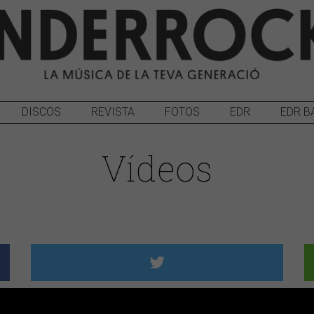
DISCOS
REVISTA
FOTOS
EDR
EDR B
Vídeos