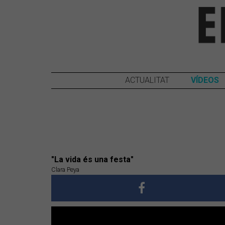
ACTUALITAT
VÍDEOS
"La vida és una festa"
Clara Peya