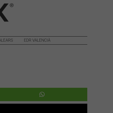
ALEARS
EDR VALENCIÀ