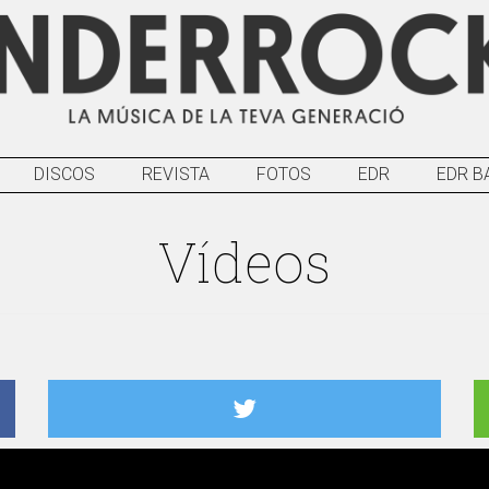
DISCOS
REVISTA
FOTOS
EDR
EDR B
Vídeos