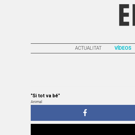
ACTUALITAT
VÍDEOS
"Si tot va bé"
Animal