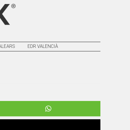
ALEARS
EDR VALENCIÀ