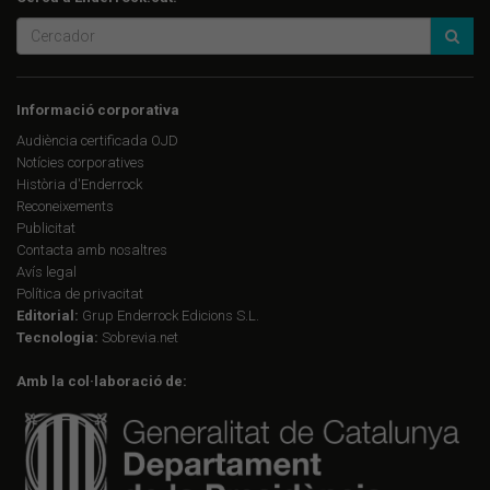
Informació corporativa
Audiència certificada OJD
Notícies corporatives
Història d'Enderrock
Reconeixements
Publicitat
Contacta amb nosaltres
Avís legal
Política de privacitat
Editorial:
Grup Enderrock Edicions S.L.
Tecnologia:
Sobrevia.net
Amb la col·laboració de: