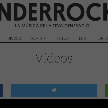
DISCOS
REVISTA
FOTOS
EDR
EDR B
Vídeos