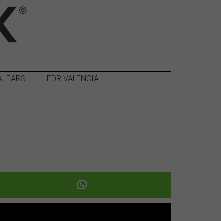
ALEARS
EDR VALENCIÀ