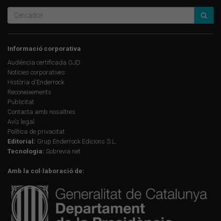
Informació corporativa
Audiència certificada OJD
Notícies corporatives
Història d'Enderrock
Reconeixements
Publicitat
Contacta amb nosaltres
Avís legal
Política de privacitat
Editorial:
Grup Enderrock Edicions S.L.
Tecnologia:
Sobrevia.net
Amb la col·laboració de: