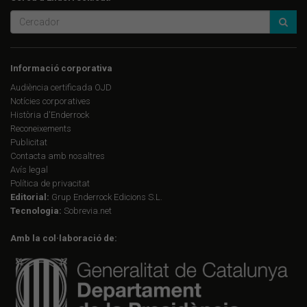
Informació corporativa
Audiència certificada OJD
Notícies corporatives
Història d'Enderrock
Reconeixements
Publicitat
Contacta amb nosaltres
Avís legal
Política de privacitat
Editorial:
Grup Enderrock Edicions S.L.
Tecnologia:
Sobrevia.net
Amb la col·laboració de: