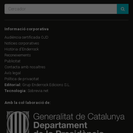
Informació corporativa
Audiència certificada OJD
Notícies corporatives
Història d'Enderrock
Reconeixements
Publicitat
Contacta amb nosaltres
Avís legal
Política de privacitat
Editorial:
Grup Enderrock Edicions S.L.
Tecnologia:
Sobrevia.net
Amb la col·laboració de: