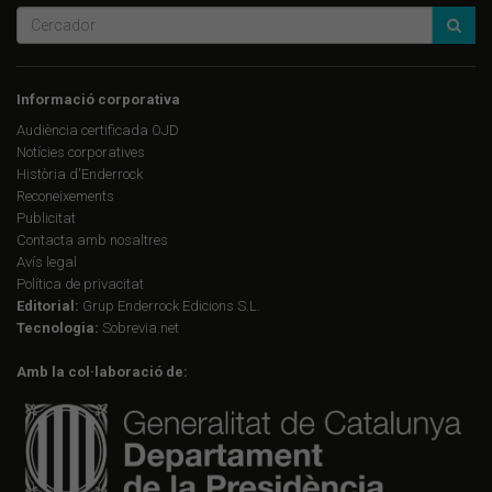
Informació corporativa
Audiència certificada OJD
Notícies corporatives
Història d'Enderrock
Reconeixements
Publicitat
Contacta amb nosaltres
Avís legal
Política de privacitat
Editorial:
Grup Enderrock Edicions S.L.
Tecnologia:
Sobrevia.net
Amb la col·laboració de: