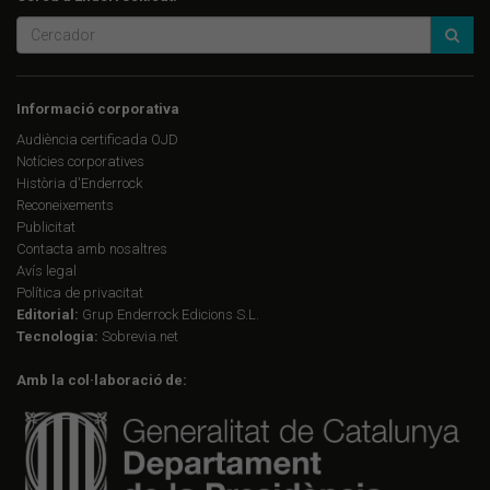
Informació corporativa
Audiència certificada OJD
Notícies corporatives
Història d'Enderrock
Reconeixements
Publicitat
Contacta amb nosaltres
Avís legal
Política de privacitat
Editorial:
Grup Enderrock Edicions S.L.
Tecnologia:
Sobrevia.net
Amb la col·laboració de: