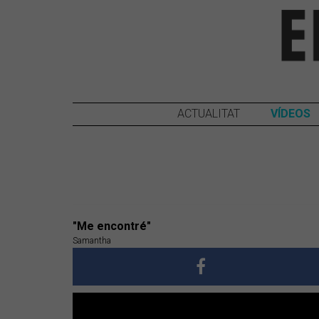
ACTUALITAT
VÍDEOS
"Me encontré"
Samantha