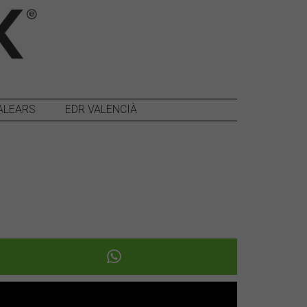
ALEARS
EDR VALENCIÀ