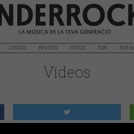
DISCOS
REVISTA
FOTOS
EDR
EDR B
Vídeos