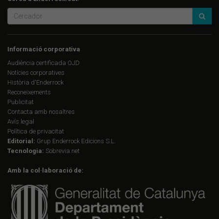
Informació corporativa
Audiència certificada OJD
Notícies corporatives
Història d'Enderrock
Reconeixements
Publicitat
Contacta amb nosaltres
Avís legal
Política de privacitat
Editorial:
Grup Enderrock Edicions S.L.
Tecnologia:
Sobrevia.net
Amb la col·laboració de: