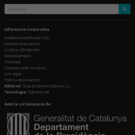
Informació corporativa
Audiència certificada OJD
Notícies corporatives
Història d'Enderrock
Reconeixements
Publicitat
Contacta amb nosaltres
Avís legal
Política de privacitat
Editorial:
Grup Enderrock Edicions S.L.
Tecnologia:
Sobrevia.net
Amb la col·laboració de: