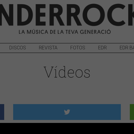
DISCOS
REVISTA
FOTOS
EDR
EDR B
Vídeos