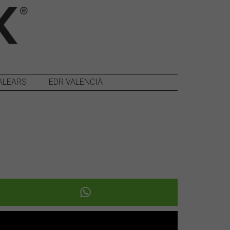
ALEARS
EDR VALENCIÀ