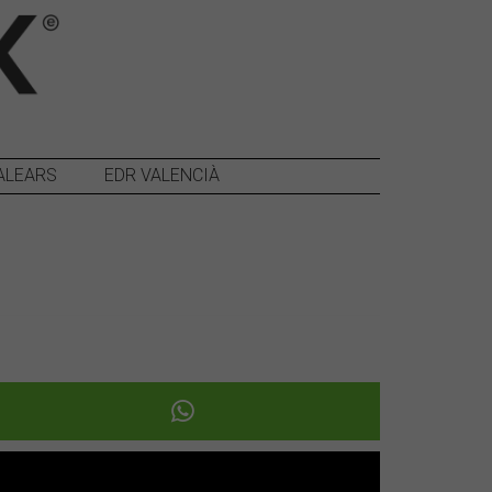
ALEARS
EDR VALENCIÀ