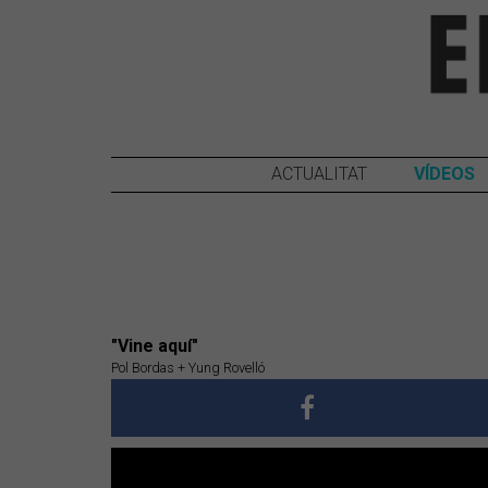
ACTUALITAT
VÍDEOS
"Vine aquí"
Pol Bordas + Yung Rovelló