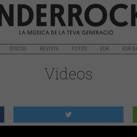
DISCOS
REVISTA
FOTOS
EDR
EDR B
Vídeos