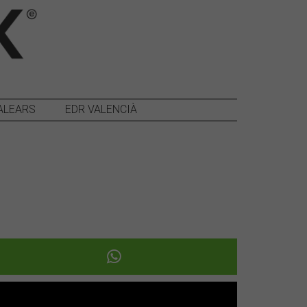
ALEARS
EDR VALENCIÀ