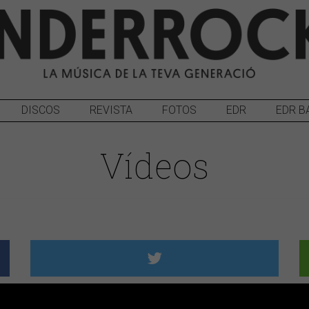
DISCOS
REVISTA
FOTOS
EDR
EDR B
Vídeos