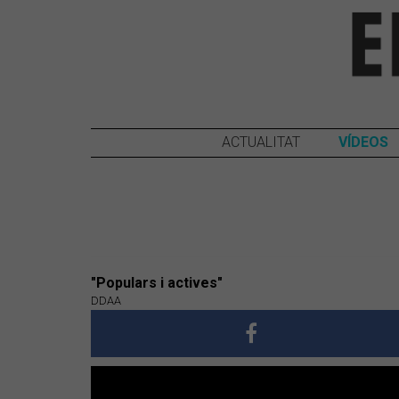
ACTUALITAT
VÍDEOS
"Populars i actives"
DDAA