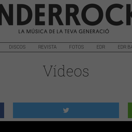
DISCOS
REVISTA
FOTOS
EDR
EDR B
Vídeos