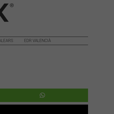
ALEARS
EDR VALENCIÀ