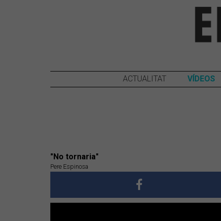
ACTUALITAT
VÍDEOS
"No tornaria"
Pere Espinosa