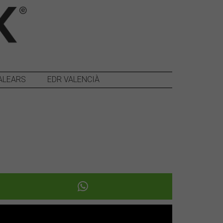
ALEARS
EDR VALENCIÀ