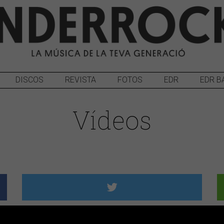
DISCOS
REVISTA
FOTOS
EDR
EDR B
Vídeos