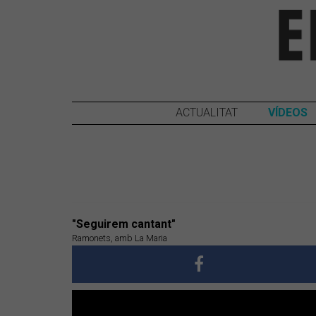
ACTUALITAT
VÍDEOS
"Seguirem cantant"
Ramonets, amb La Maria