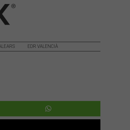
ALEARS
EDR VALENCIÀ