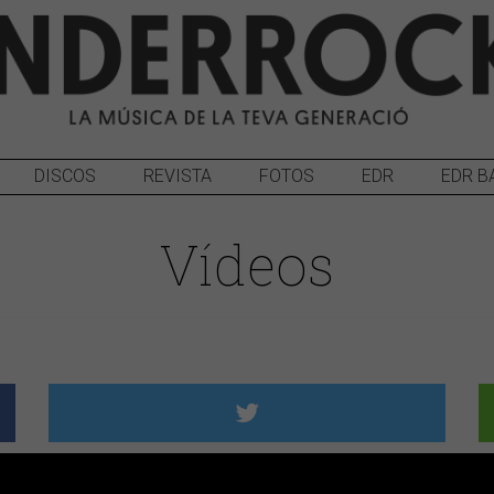
DISCOS
REVISTA
FOTOS
EDR
EDR B
Vídeos