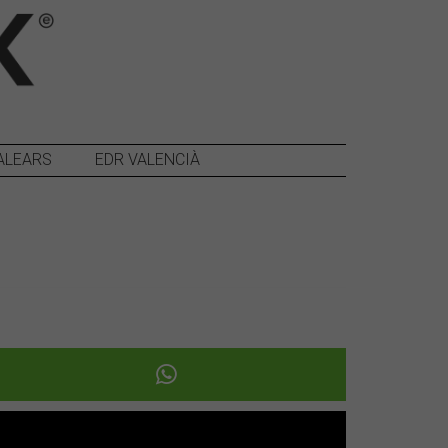
ALEARS
EDR VALENCIÀ