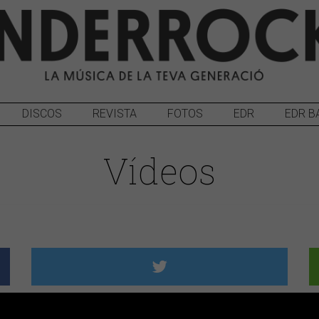
DISCOS
REVISTA
FOTOS
EDR
EDR B
Vídeos