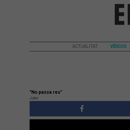
ACTUALITAT
VÍDEOS
"No passa res"
Jules