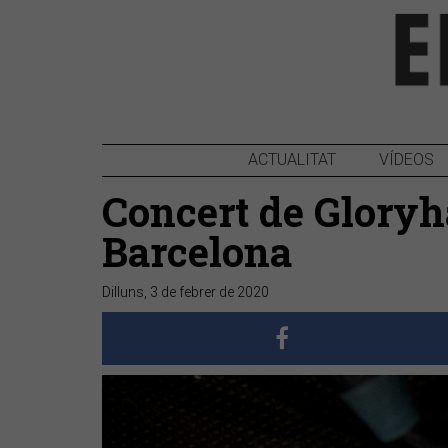
ACTUALITAT
VÍDEOS
Concert de Gloryh
Barcelona
Dilluns, 3 de febrer de 2020
Anterior