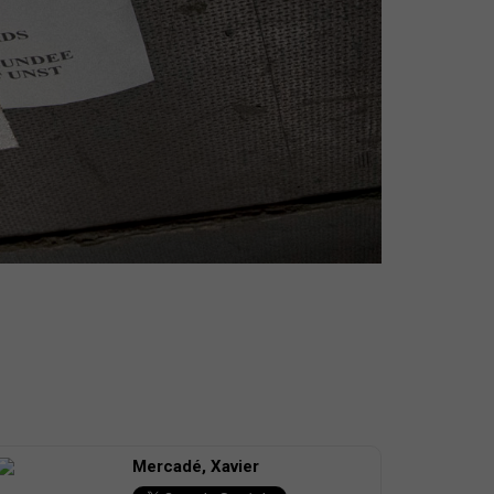
Mercadé, Xavier