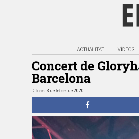
ACTUALITAT
VÍDEOS
Concert de Gloryh
Barcelona
Dilluns, 3 de febrer de 2020
Anterior