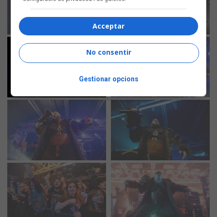
Acceptar
No consentir
Gestionar opcions