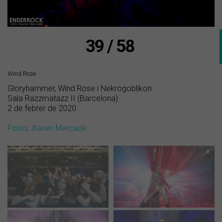
39 / 58
Wind Rose
Gloryhammer, Wind Rose i Nekrogoblikon
Sala Razzmatazz II (Barcelona)
2 de febrer de 2020
Fotos: Xavier Mercadé