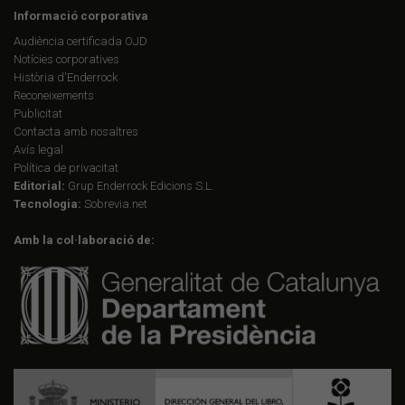
Informació corporativa
Audiència certificada OJD
Notícies corporatives
Història d'Enderrock
Reconeixements
Publicitat
Contacta amb nosaltres
Avís legal
Política de privacitat
Editorial:
Grup Enderrock Edicions S.L.
Tecnologia:
Sobrevia.net
Amb la col·laboració de: