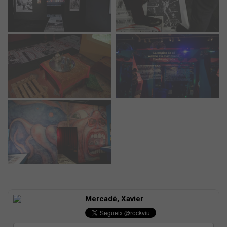
Mercadé, Xavier