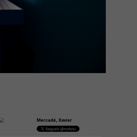
Mercadé, Xavier