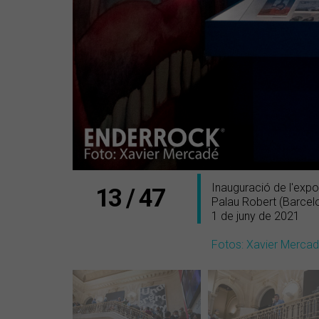
Inauguració de l'expo
13 / 47
Palau Robert (Barcel
1 de juny de 2021
Fotos: Xavier Merca