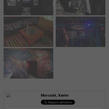
Mercadé, Xavier