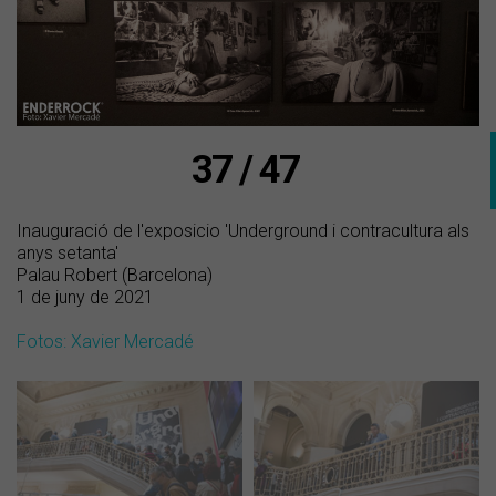
37 / 47
Inauguració de l'exposicio 'Underground i contracultura als
anys setanta'
Palau Robert (Barcelona)
1 de juny de 2021
Fotos: Xavier Mercadé