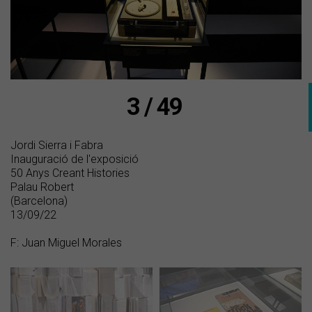
3 / 49
Jordi Sierra i Fabra
Inauguració de l'exposició
50 Anys Creant Histories
Palau Robert
(Barcelona)
13/09/22
F: Juan Miguel Morales