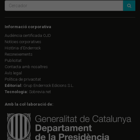
Informació corporativa
Audiència certificada OJD
Notícies corporatives
Història d'Enderrock
Reconeixements
Publicitat
Contacta amb nosaltres
Avís legal
Política de privacitat
Editorial:
Grup Enderrock Edicions S.L.
Tecnologia:
Sobrevia.net
Amb la col·laboració de: