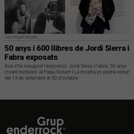
Juan Miguel Morales
50 anys i 600 llibres de Jordi Sierra i
Fabra exposats
Avui s'ha inaugurat l'exposició 'Jordi Serra i Fabra. 50 anys
creant històries' al Palau Robert | La mostra es podrà visitar
del 13 de setembre al 30 d'octubre