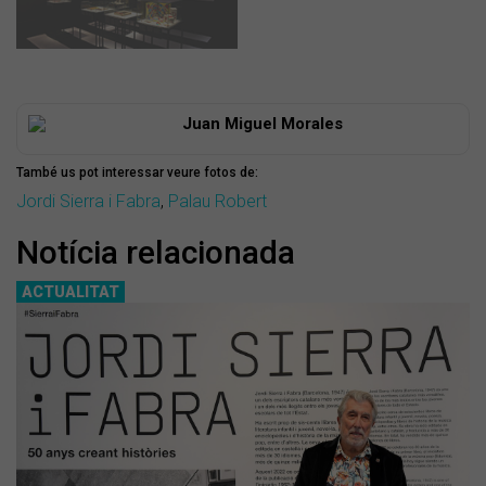
Juan Miguel Morales
També us pot interessar veure fotos de:
Jordi Sierra i Fabra
,
Palau Robert
Notícia relacionada
ACTUALITAT