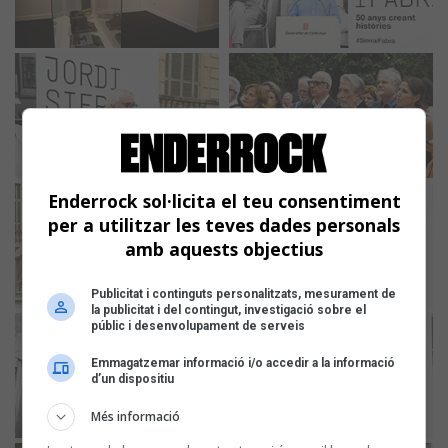
Enderrock sol·licita el teu consentiment
per a utilitzar les teves dades personals
amb aquests objectius
Publicitat i continguts personalitzats, mesurament de
la publicitat i del contingut, investigació sobre el
públic i desenvolupament de serveis
Emmagatzemar informació i/o accedir a la informació
d’un dispositiu
Més informació