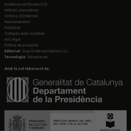
Audiència certificada OJD
Notícies corporatives
Història d'Enderrock
Reconeixements
Publicitat
Contacta amb nosaltres
Avís legal
Política de privacitat
Editorial:
Grup Enderrock Edicions S.L.
Tecnologia:
Sobrevia.net
Amb la col·laboració de: