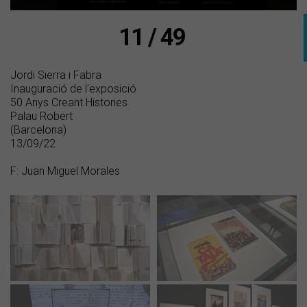
11 / 49
Jordi Sierra i Fabra
Inauguració de l'exposició
50 Anys Creant Histories
Palau Robert
(Barcelona)
13/09/22
F: Juan Miguel Morales