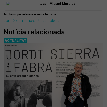
Juan Miguel Morales
També us pot interessar veure fotos de:
Jordi Sierra i Fabra
,
Palau Robert
Notícia relacionada
ACTUALITAT