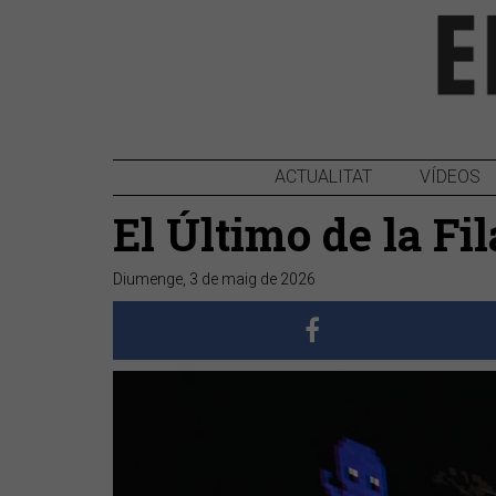
ACTUALITAT
VÍDEOS
El Último de la Fi
Diumenge, 3 de maig de 2026
Anterior