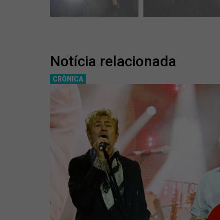
Notícia relacionada
CRÒNICA