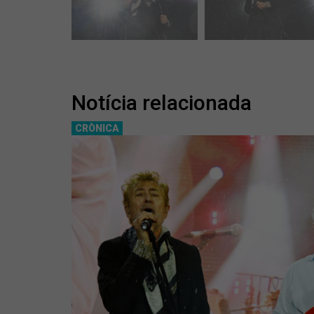
Notícia relacionada
CRÒNICA