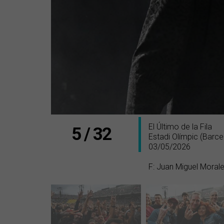
El Último de la Fila
5 / 32
Estadi Olímpic (Barce
03/05/2026
F: Juan Miguel Moral