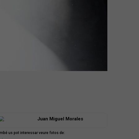
Juan Miguel Morales
mbé us pot interessar veure fotos de: