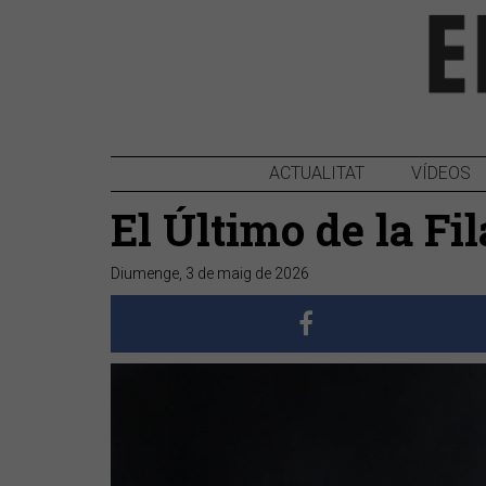
ACTUALITAT
VÍDEOS
El Último de la Fi
Diumenge, 3 de maig de 2026
Anterior