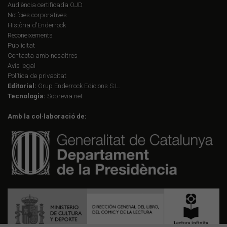
Audiència certificada OJD
Notícies corporatives
Història d'Enderrock
Reconeixements
Publicitat
Contacta amb nosaltres
Avís legal
Política de privacitat
Editorial:
Grup Enderrock Edicions S.L.
Tecnologia:
Sobrevia.net
Amb la col·laboració de: