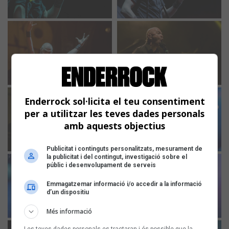
Enderrock sol·licita el teu consentiment
per a utilitzar les teves dades personals
amb aquests objectius
Publicitat i continguts personalitzats, mesurament de
la publicitat i del contingut, investigació sobre el
públic i desenvolupament de serveis
Emmagatzemar informació i/o accedir a la informació
d’un dispositiu
Més informació