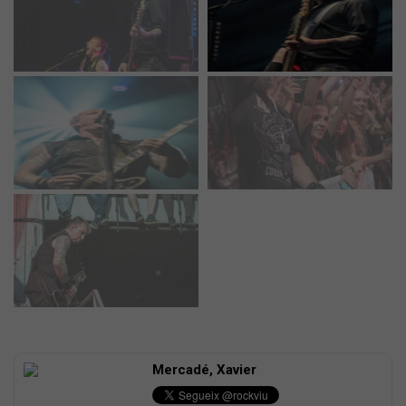
Mercadé, Xavier