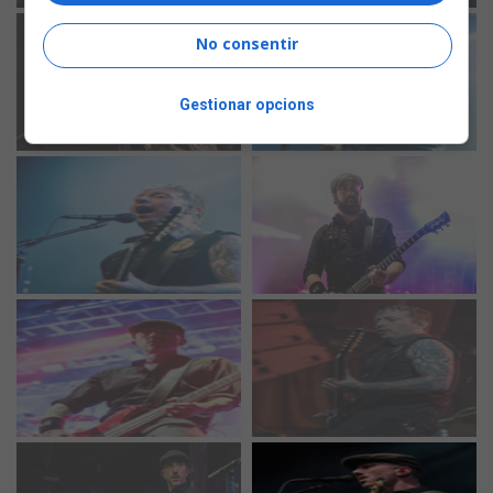
No consentir
Gestionar opcions