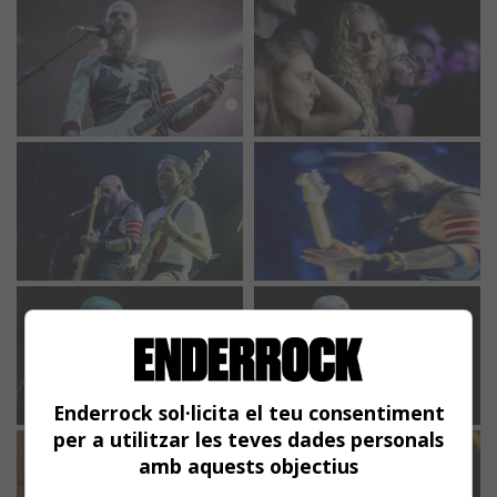
Enderrock sol·licita el teu consentiment
per a utilitzar les teves dades personals
amb aquests objectius