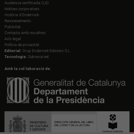
Audiència certificada OJD
Notícies corporatives
Història d'Enderrock
Reconeixements
Publicitat
Contacta amb nosaltres
Avís legal
Política de privacitat
Editorial:
Grup Enderrock Edicions S.L.
Tecnologia:
Sobrevia.net
Amb la col·laboració de: