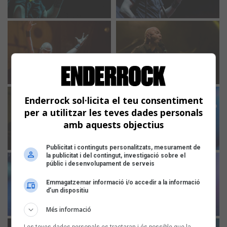
Enderrock sol·licita el teu consentiment
per a utilitzar les teves dades personals
amb aquests objectius
Publicitat i continguts personalitzats, mesurament de
la publicitat i del contingut, investigació sobre el
públic i desenvolupament de serveis
Emmagatzemar informació i/o accedir a la informació
d’un dispositiu
Més informació