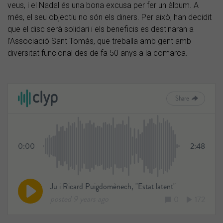
veus, i el Nadal és una bona excusa per fer un àlbum. A
més, el seu objectiu no són els diners. Per això, han decidit
que el disc serà solidari i els beneficis es destinaran a
l’Associació Sant Tomàs, que treballa amb gent amb
diversitat funcional des de fa 50 anys a la comarca.