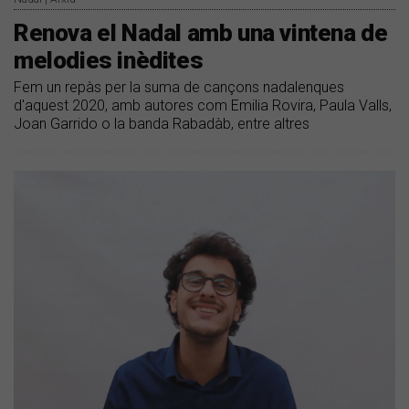
Renova el Nadal amb una vintena de
melodies inèdites
Fem un repàs per la suma de cançons nadalenques
d'aquest 2020, amb autores com Emilia Rovira, Paula Valls,
Joan Garrido o la banda Rabadàb, entre altres