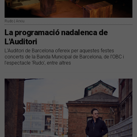
Rudo | Arxiu
La programació nadalenca de
L'Auditori
L'Auditori de Barcelona ofereix per aquestes festes
concerts de la Banda Municipal de Barcelona, de l'OBC i
l'espectacle 'Rudo', entre altres