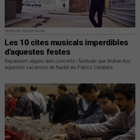
Mishima | Michal Novak
Les 10 cites musicals imperdibles
d'aquestes festes
Repassem alguns dels concerts i festivals que tindran lloc
aquestes vacances de Nadal als Països Catalans