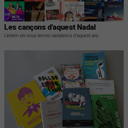
Les cançons d'aquest Nadal
Llistem els nous temes nadalencs d’aquest any