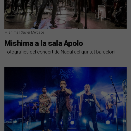
Mishima | Xavier Mercadé
Mishima a la sala Apolo
Fotografies del concert de Nadal del quintet barceloní