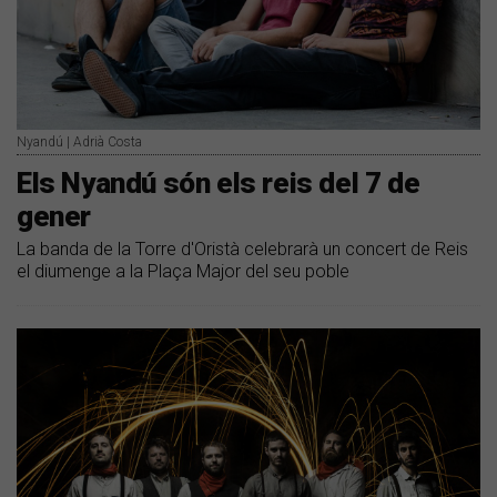
Nyandú | Adrià Costa
Els Nyandú són els reis del 7 de
gener
La banda de la Torre d'Oristà celebrarà un concert de Reis
el diumenge a la Plaça Major del seu poble