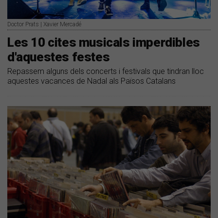
Doctor Prats | Xavier Mercadé
Les 10 cites musicals imperdibles
d'aquestes festes
Repassem alguns dels concerts i festivals que tindran lloc
aquestes vacances de Nadal als Països Catalans