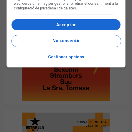
web, cerca un enllaç per gestionar o retirar el consentiment a la
configuració de privadesa i de galetes.
Acceptar
No consentir
Gestionar opcions