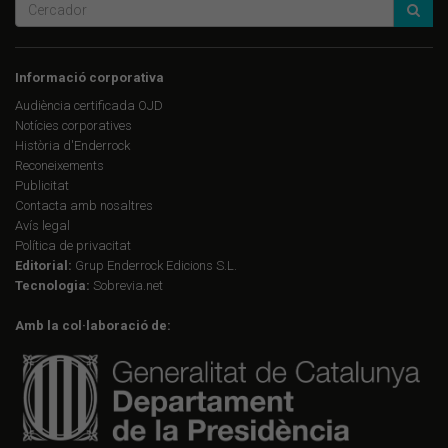
Informació corporativa
Audiència certificada OJD
Notícies corporatives
Història d'Enderrock
Reconeixements
Publicitat
Contacta amb nosaltres
Avís legal
Política de privacitat
Editorial:
Grup Enderrock Edicions S.L.
Tecnologia:
Sobrevia.net
Amb la col·laboració de: