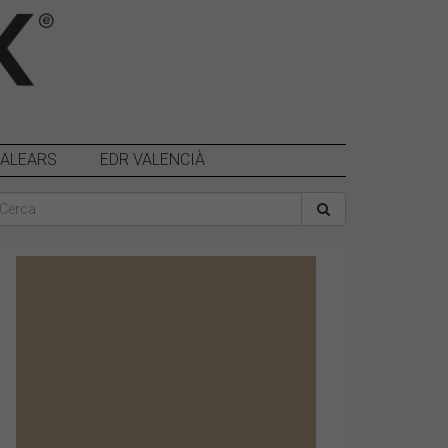
BALEARS
EDR VALENCIÀ