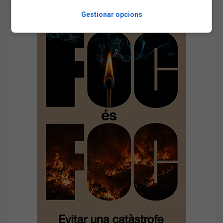
Gestionar opcions