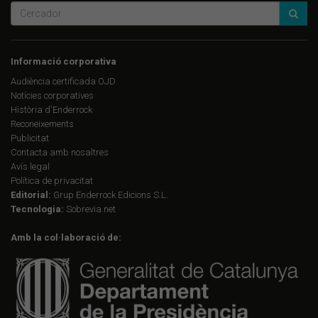
Informació corporativa
Audiència certificada OJD
Notícies corporatives
Història d'Enderrock
Reconeixements
Publicitat
Contacta amb nosaltres
Avís legal
Política de privacitat
Editorial:
Grup Enderrock Edicions S.L.
Tecnologia:
Sobrevia.net
Amb la col·laboració de: