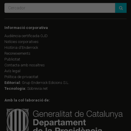
Informació corporativa
Audiència certificada OJD
Notícies corporatives
Història d'Enderrock
Reconeixements
Publicitat
Contacta amb nosaltres
Avís legal
Política de privacitat
Editorial:
Grup Enderrock Edicions S.L.
Tecnologia:
Sobrevia.net
Amb la col·laboració de: