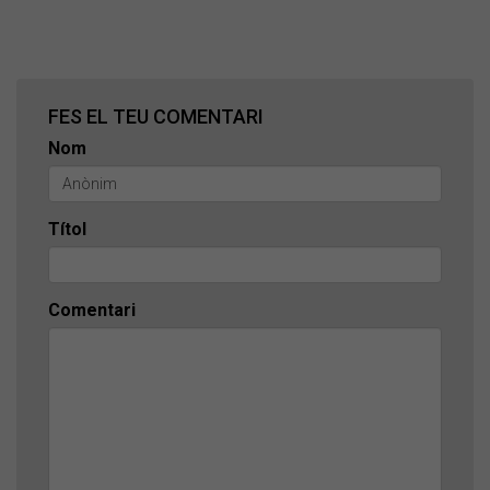
FES EL TEU COMENTARI
Nom
Títol
Comentari