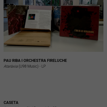
PAU RIBA I ORCHESTRA FIRELUCHE
Ataràxia
(U98 Music) - LP
CASETA