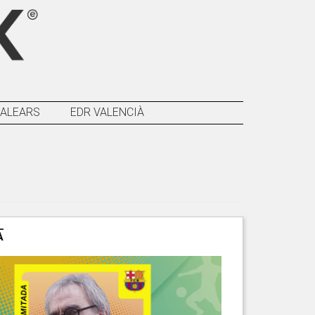
BALEARS
EDR VALENCIÀ
A