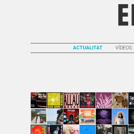
ACTUALITAT
VÍDEOS