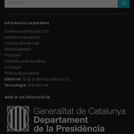
Informació corporativa
Audiència certificada OJD
Notícies corporatives
Història d'Enderrock
Reconeixements
Publicitat
Contacta amb nosaltres
Avís legal
Política de privacitat
Editorial:
Grup Enderrock Edicions S.L.
Tecnologia:
Sobrevia.net
Amb la col·laboració de: