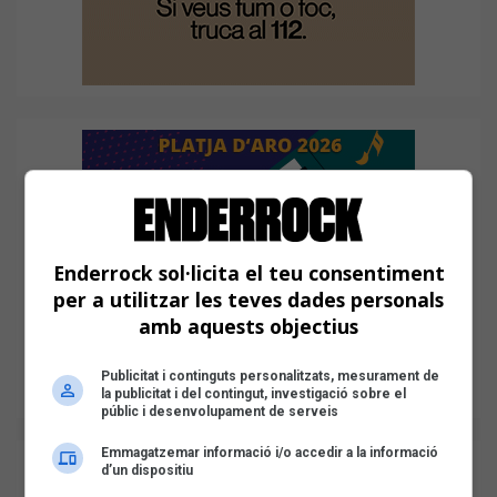
Enderrock sol·licita el teu consentiment
per a utilitzar les teves dades personals
amb aquests objectius
Publicitat i continguts personalitzats, mesurament de
la publicitat i del contingut, investigació sobre el
públic i desenvolupament de serveis
Emmagatzemar informació i/o accedir a la informació
d’un dispositiu