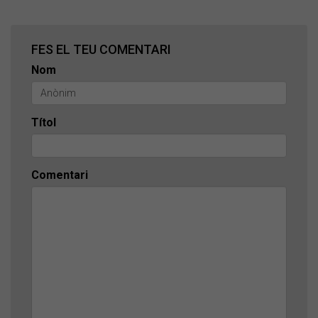
FES EL TEU COMENTARI
Nom
Títol
Comentari