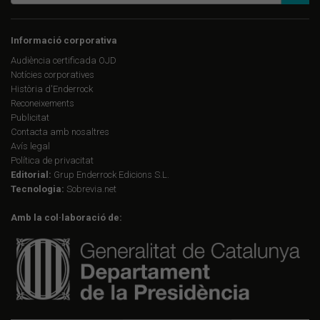
Informació corporativa
Audiència certificada OJD
Notícies corporatives
Història d'Enderrock
Reconeixements
Publicitat
Contacta amb nosaltres
Avís legal
Política de privacitat
Editorial:
Grup Enderrock Edicions S.L.
Tecnologia:
Sobrevia.net
Amb la col·laboració de: