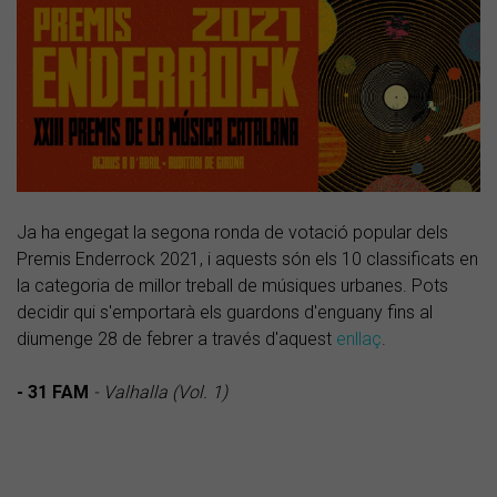
Ja ha engegat la segona ronda de votació popular dels
Premis Enderrock 2021, i aquests són els 10 classificats en
la categoria de millor treball de músiques urbanes. Pots
decidir qui s'emportarà els guardons d'enguany fins al
diumenge 28 de febrer a través d'aquest
enllaç
.
- 31 FAM
- Valhalla (Vol. 1)