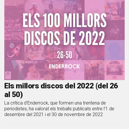
Els millors discos del 2022 (del 26
al 50)
La crítica d'Enderrock, que formen una trentena de
periodistes, ha valorat els treballs publicats entre l’1 de
desembre del 2021 i el 30 de novembre de 2022