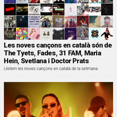
Les noves cançons en català són de
The Tyets, Fades, 31 FAM, Maria
Hein, Svetlana i Doctor Prats
Llistem les noves cançons en català de la setmana