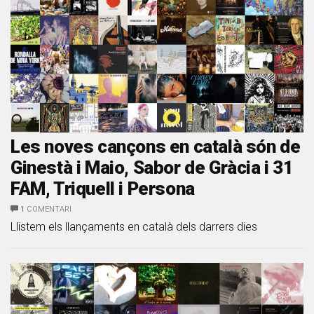
Les noves cançons en català són de
Ginestà i Maio, Sabor de Gràcia i 31
FAM, Triquell i Persona
1
COMENTARI
Llistem els llançaments en català dels darrers dies