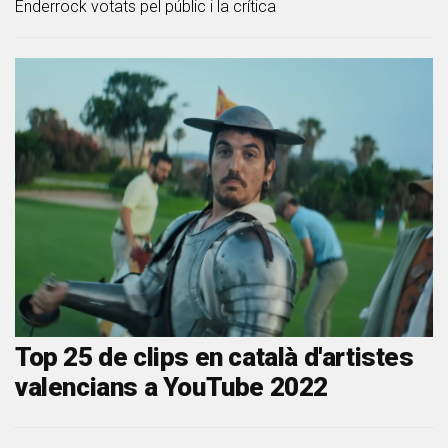
Enderrock votats pel públic i la crítica
Top 25 de clips en català d'artistes
valencians a YouTube 2022