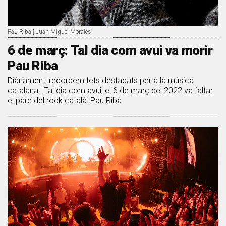
Pau Riba | Juan Miguel Morales
6 de març: Tal dia com avui va morir
Pau Riba
Diàriament, recordem fets destacats per a la música
catalana | Tal dia com avui, el 6 de març del 2022 va faltar
el pare del rock català: Pau Riba