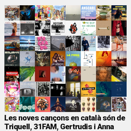
Les noves cançons en català són de
Triquell, 31FAM, Gertrudis i Anna