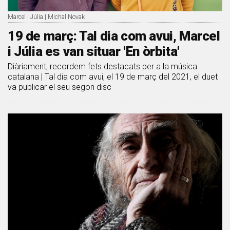
Marcel i Júlia | Michal Novak
19 de març: Tal dia com avui, Marcel
i Júlia es van situar 'En òrbita'
Diàriament, recordem fets destacats per a la música
catalana | Tal dia com avui, el 19 de març del 2021, el duet
va publicar el seu segon disc