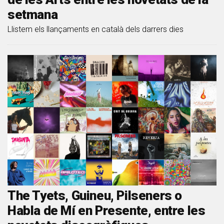
setmana
Llistem els llançaments en català dels darrers dies
The Tyets, Guineu, Pilseners o
Habla de Mí en Presente, entre les