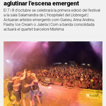
aglutinar l'escena emergent
El 7 i 8 d'octubre se celebrarà la primera edició del festival
a la sala Salamandra de L'Hospitalet del Llobregat |
Actuaran artistes emergents com Guineu, Anna Andreu,
Flashy Ice Cream o Julieta | Com a banda consolidada
actuarà el quartet barceloní Mishima