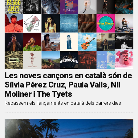
Les noves cançons en català són de
Sílvia Pérez Cruz, Paula Valls, Nil
Moliner i The Tyets
Repassem els llançaments en català dels darrers dies