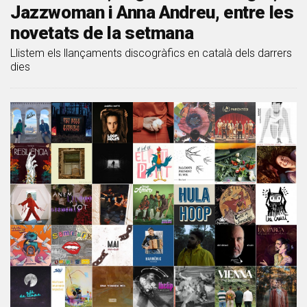
Jazzwoman i Anna Andreu, entre les
novetats de la setmana
Llistem els llançaments discogràfics en català dels darrers
dies