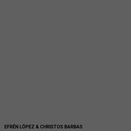
EFRÉN LÓPEZ & CHRISTOS BARBAS