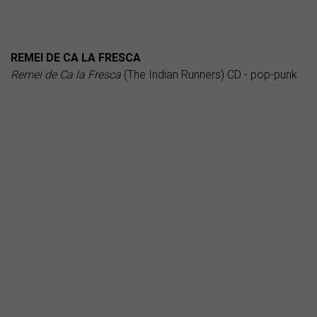
REMEI DE CA LA FRESCA
Remei de Ca la Fresca
(The Indian Runners) CD - pop-punk