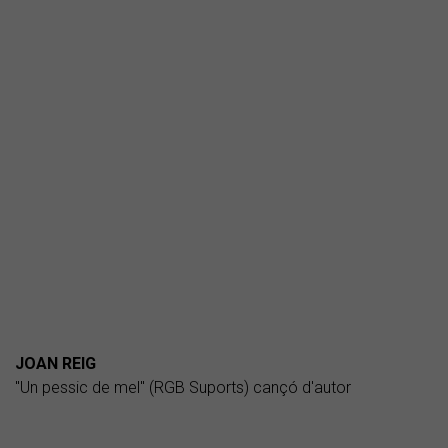
JOAN REIG
"Un pessic de mel" (RGB Suports) cançó d'autor