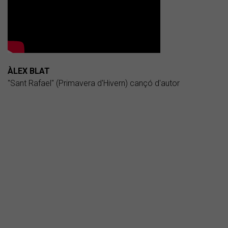
ÀLEX BLAT
"Sant Rafael" (Primavera d'Hivern) cançó d'autor