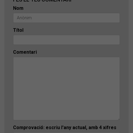
Nom
Títol
Comentari
Comprovació: escriu l'any actual, amb 4 xifres