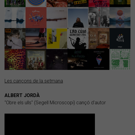
Les cançons de la setmana
ALBERT JORDÀ
"Obre els ulls" (Segell Microscopi) cançó d'autor