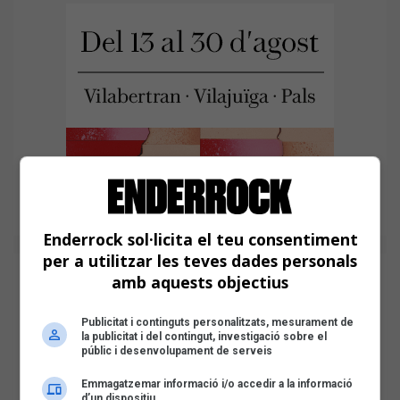
Enderrock sol·licita el teu consentiment
per a utilitzar les teves dades personals
amb aquests objectius
Publicitat i continguts personalitzats, mesurament de
la publicitat i del contingut, investigació sobre el
públic i desenvolupament de serveis
Emmagatzemar informació i/o accedir a la informació
d’un dispositiu