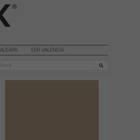
BALEARS
EDR VALENCIÀ